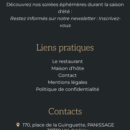
Découvrez nos soirées éphémères durant la saison
d'été :
Restez informés sur notre newsletter :
Inscrivez-
vous
Liens pratiques
Le restaurant
Maison d’hôte
Contact
Mentions légales
Politique de confidentialité
Contacts
170, place de la Guinguette, PANISSAGE