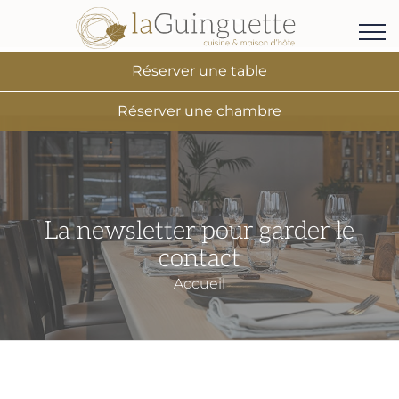
Réserver une table
Réserver une chambre
La newsletter pour garder le
contact
Accueil