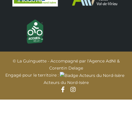
© La Guinguette - Accompagné par
l'Agence AdNI
&
Corentin Delage
Engagé pour le territoire :
Acteurs du Nord-Isère