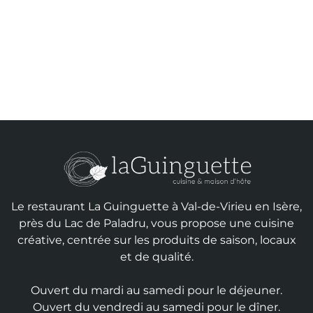
Le restaurant La Guinguette à Val-de-Virieu en Isère,
près du Lac de Paladru, vous propose une cuisine
créative, centrée sur les produits de saison, locaux
et de qualité.
Ouvert du mardi au samedi pour le déjeuner.
Ouvert du vendredi au samedi pour le dîner.