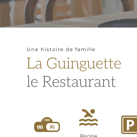
Une histoire de famille
La Guinguette
le Restaurant
Piscine