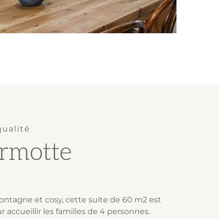
qualité
rmotte
ontagne et cosy, cette suite de 60 m2 est
ur accueillir les familles de 4 personnes.