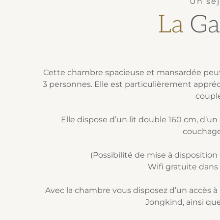
Un séj
La
Ga
Cette chambre spacieuse et mansardée peut a
3 personnes. Elle est particulièrement appréc
couple
Elle dispose d’un lit double 160 cm, d’un
couchage
(Possibilité de mise à disposition 
Wifi gratuite dans
Avec la chambre vous disposez d’un accès à
Jongkind, ainsi que