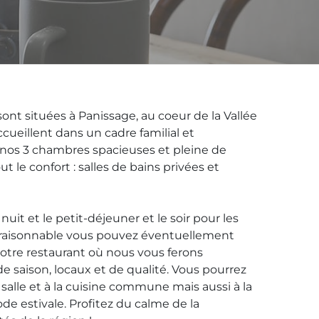
nt situées à Panissage, au coeur de la Vallée
cueillent dans un cadre familial et
 nos 3 chambres spacieuses et pleine de
 le confort : salles de bains privées et
nuit et le petit-déjeuner et le soir pour les
 raisonnable vous pouvez éventuellement
otre restaurant où nous vous ferons
e saison, locaux et de qualité. Vous pourrez
salle et à la cuisine commune mais aussi à la
de estivale. Profitez du calme de la