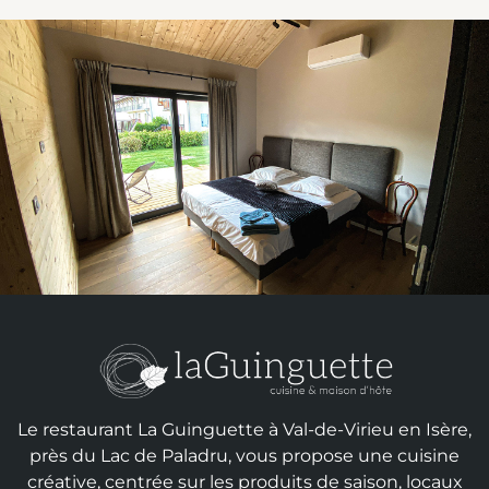
Le restaurant La Guinguette à Val-de-Virieu en Isère,
près du Lac de Paladru, vous propose une cuisine
créative, centrée sur les produits de saison, locaux