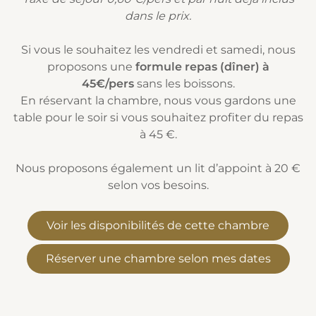
dans le prix.
Si vous le souhaitez les vendredi et samedi, nous
proposons une
formule repas (dîner) à
45€/pers
sans les boissons.
En réservant la chambre, nous vous gardons une
table pour le soir si vous souhaitez profiter du repas
à 45 €.
Nous proposons également un lit d’appoint à 20 €
selon vos besoins.
Voir les disponibilités de cette chambre
Réserver une chambre selon mes dates