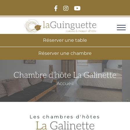
Réserver une table
Réserver une chambre
Chambre d’hôte La Galinette
Accueil
Les chambres d'hôtes
La
Galinette