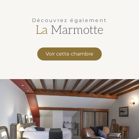
Découvrez également
La
Marmotte
Voir cette chambre