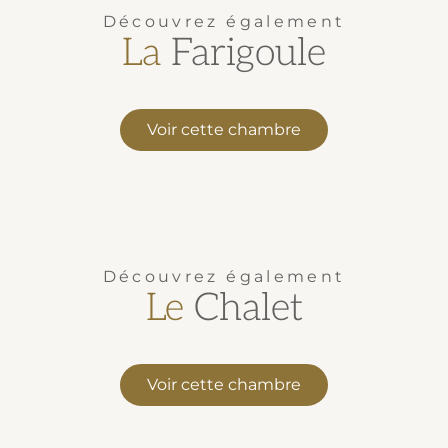
Découvrez également
La
Farigoule
Voir cette chambre
Découvrez également
Le
Chalet
Voir cette chambre