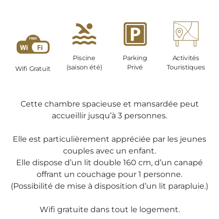
Piscine
Parking
Activités
(saison été)
Privé
Touristiques
Wifi Gratuit
Cette chambre spacieuse et mansardée peut
accueillir jusqu’à 3 personnes.
Elle est particulièrement appréciée par les jeunes
couples avec un enfant.
Elle dispose d’un lit double 160 cm, d’un canapé
offrant un couchage pour 1 personne.
(Possibilité de mise à disposition d’un lit parapluie.)
Wifi gratuite dans tout le logement.