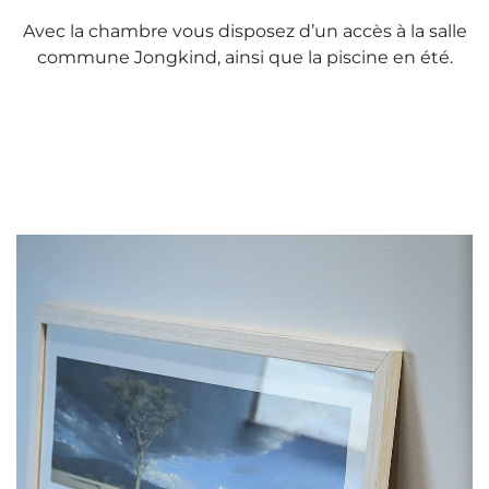
Avec la chambre vous disposez d’un accès à la salle
commune Jongkind, ainsi que la piscine en été.