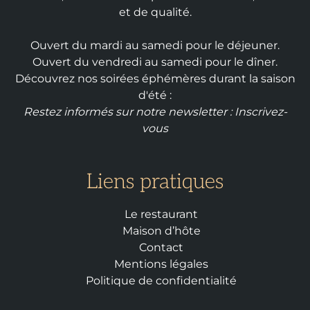
et de qualité.
Ouvert du mardi au samedi pour le déjeuner.
Ouvert du vendredi au samedi pour le dîner.
Découvrez nos soirées éphémères durant la saison
d'été :
Restez informés sur notre newsletter :
Inscrivez-
vous
Liens pratiques
Le restaurant
Maison d’hôte
Contact
Mentions légales
Politique de confidentialité