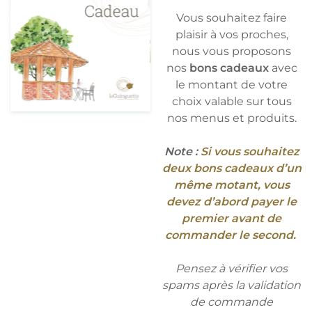
Vous souhaitez faire
plaisir à vos proches,
nous vous proposons
nos
bons cadeaux
avec
le montant de votre
choix valable sur tous
nos menus et produits.
Note :
Si vous souhaitez
deux bons cadeaux d’un
même motant, vous
devez d’abord payer le
premier avant de
commander le second.
Pensez à vérifier vos
spams après la validation
de commande