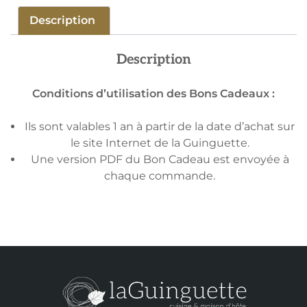
Description
Description
Conditions d’utilisation des Bons Cadeaux :
Ils sont valables 1 an à partir de la date d’achat sur
le site Internet de la Guinguette.
Une version PDF du Bon Cadeau est envoyée à
chaque commande.