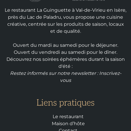
Le restaurant La Guinguette à Val-de-Virieu en Isère,
près du Lac de Paladru, vous propose une cuisine
créative, centrée sur les produits de saison, locaux
et de qualité.
Ouvert du mardi au samedi pour le déjeuner.
Ouvert du vendredi au samedi pour le dîner.
Découvrez nos soirées éphémères durant la saison
d'été :
Restez informés sur notre newsletter :
Inscrivez-
vous
Liens pratiques
Le restaurant
Maison d’hôte
Contact