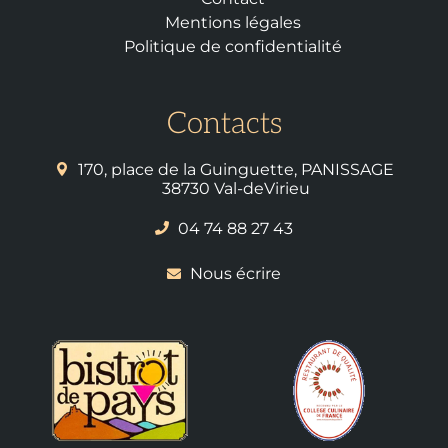
Mentions légales
Politique de confidentialité
Contacts
170, place de la Guinguette, PANISSAGE
38730 Val-deVirieu
04 74 88 27 43
Nous écrire