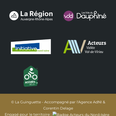
© La Guinguette - Accompagné par
l'Agence AdNI
&
Corentin Delage
Engagé pour le territoire :